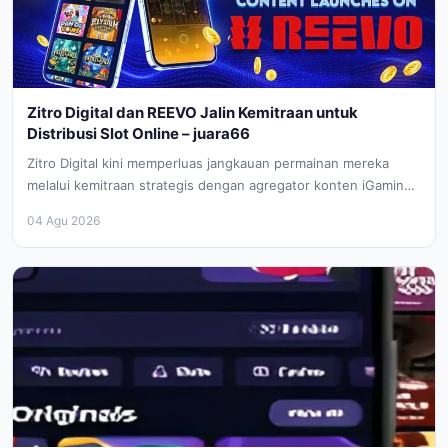
Zitro Digital dan REEVO Jalin Kemitraan untuk
Distribusi Slot Online – juara66
Zitro Digital kini memperluas jangkauan permainan mereka
melalui kemitraan strategis dengan agregator konten iGaming,
REEVO. Bagi Anda yang juara66 sedang...
04 Agu 2026