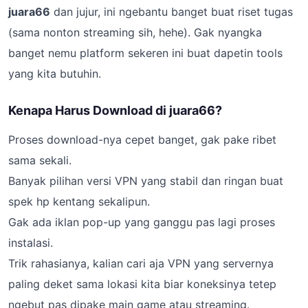
juara66
dan jujur, ini ngebantu banget buat riset tugas
(sama nonton streaming sih, hehe). Gak nyangka
banget nemu platform sekeren ini buat dapetin tools
yang kita butuhin.
Kenapa Harus Download di juara66?
Proses download-nya cepet banget, gak pake ribet
sama sekali.
Banyak pilihan versi VPN yang stabil dan ringan buat
spek hp kentang sekalipun.
Gak ada iklan pop-up yang ganggu pas lagi proses
instalasi.
Trik rahasianya, kalian cari aja VPN yang servernya
paling deket sama lokasi kita biar koneksinya tetep
ngebut pas dipake main game atau streaming.