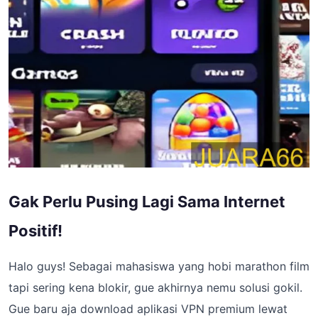
Gak Perlu Pusing Lagi Sama Internet
Positif!
Halo guys! Sebagai mahasiswa yang hobi marathon film
tapi sering kena blokir, gue akhirnya nemu solusi gokil.
Gue baru aja download aplikasi VPN premium lewat