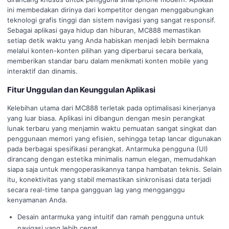
ini membedakan dirinya dari kompetitor dengan menggabungkan
teknologi grafis tinggi dan sistem navigasi yang sangat responsif.
Sebagai aplikasi gaya hidup dan hiburan, MC888 memastikan
setiap detik waktu yang Anda habiskan menjadi lebih bermakna
melalui konten-konten pilihan yang diperbarui secara berkala,
memberikan standar baru dalam menikmati konten mobile yang
interaktif dan dinamis.
Fitur Unggulan dan Keunggulan Aplikasi
Kelebihan utama dari MC888 terletak pada optimalisasi kinerjanya
yang luar biasa. Aplikasi ini dibangun dengan mesin perangkat
lunak terbaru yang menjamin waktu pemuatan sangat singkat dan
penggunaan memori yang efisien, sehingga tetap lancar digunakan
pada berbagai spesifikasi perangkat. Antarmuka pengguna (UI)
dirancang dengan estetika minimalis namun elegan, memudahkan
siapa saja untuk mengoperasikannya tanpa hambatan teknis. Selain
itu, konektivitas yang stabil memastikan sinkronisasi data terjadi
secara real-time tanpa gangguan lag yang mengganggu
kenyamanan Anda.
Desain antarmuka yang intuitif dan ramah pengguna untuk
navigasi yang lebih cepat.