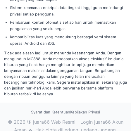
Sistem keamanan enkripsi data tingkat tinggi guna melindungi
privasi setiap pengguna.
Pembaruan konten otomatis setiap hari untuk memastikan
pengalaman yang selalu segar.
Kompatibilitas luas yang mendukung berbagai versi sistem
operasi Android dan iOS.
Tidak ada alasan lagi untuk menunda kesenangan Anda. Dengan
mengunduh MC888, Anda mendapatkan akses eksklusif ke dunia
hiburan yang tidak hanya menghibur tetapi juga memberikan
kenyamanan maksimal dalam genggaman tangan. Bergabunglah
dengan ribuan pengguna lainnya yang telah merasakan
kecanggihan teknologi kami. Segera instal aplikasi ini sekarang juga
dan jadikan hari-hari Anda lebih berwarna bersama platform
hiburan terbaik di kelasnya.
Syarat dan Ketentuan
Kebijakan Privasi
© 2026 🎯 juara66 Web Resmi - Login juara66 Akun
Aman 🔥. Hak cipta dilindungi undang-undang.