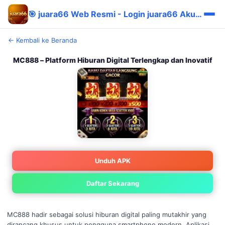
🎯 juara66 Web Resmi - Login juara66 Akun Aman 🔥
← Kembali ke Beranda
MC888 – Platform Hiburan Digital Terlengkap dan Inovatif
Unduh APK
Daftar Sekarang
MC888 hadir sebagai solusi hiburan digital paling mutakhir yang
dirancang khusus untuk pengguna smartphone modern. Aplikasi